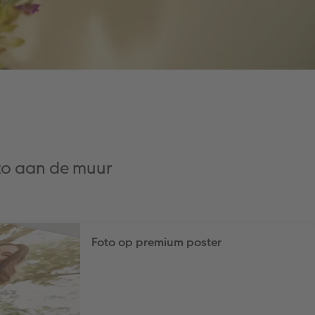
oto aan de muur
Foto op premium poster