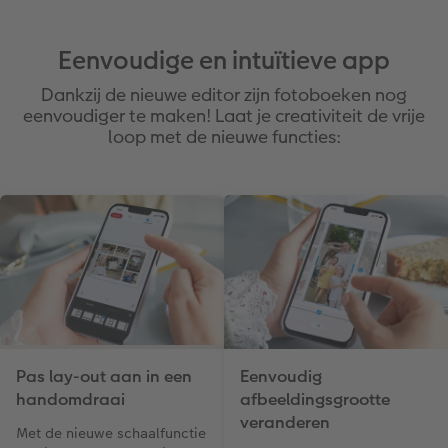
Eenvoudige en intuïtieve app
Dankzij de nieuwe editor zijn fotoboeken nog
eenvoudiger te maken! Laat je creativiteit de vrije
loop met de nieuwe functies:
Pas lay-out aan in een
Eenvoudig
handomdraai
afbeeldingsgrootte
veranderen
Met de nieuwe schaalfunctie