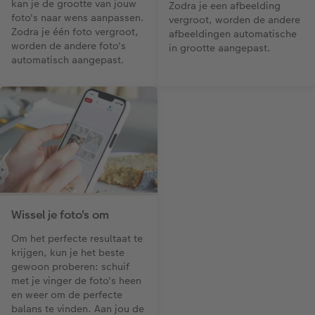
kan je de grootte van jouw
Zodra je een afbeelding
foto's naar wens aanpassen.
vergroot, worden de andere
Zodra je één foto vergroot,
afbeeldingen automatische
worden de andere foto's
in grootte aangepast.
automatisch aangepast.
Wissel je foto's om
Om het perfecte resultaat te
krijgen, kun je het beste
gewoon proberen: schuif
met je vinger de foto's heen
en weer om de perfecte
balans te vinden. Aan jou de