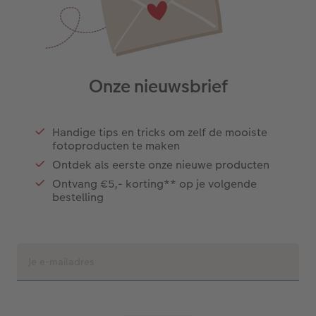
Onze nieuwsbrief
Handige tips en tricks om zelf de mooiste
fotoproducten te maken
Ontdek als eerste onze nieuwe producten
Ontvang €5,- korting** op je volgende
bestelling