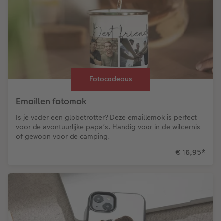
Fotocadeaus
Emaillen fotomok
Is je vader een globetrotter? Deze emaillemok is perfect
voor de avontuurlijke papa’s. Handig voor in de wildernis
of gewoon voor de camping.
€ 16,95
*