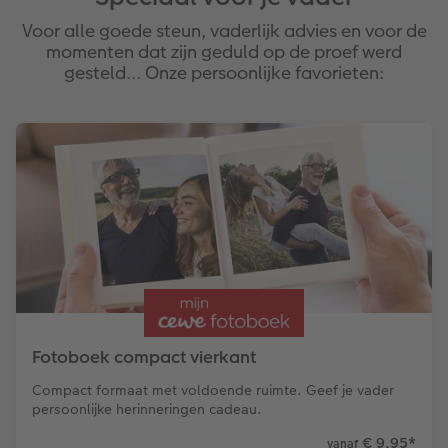
Voor alle goede steun, vaderlijk advies en voor de
momenten dat zijn geduld op de proef werd
gesteld… Onze persoonlijke favorieten:
Fotoboek compact vierkant
Compact formaat met voldoende ruimte. Geef je vader
persoonlijke herinneringen cadeau.
€ 9,95
*
vanaf