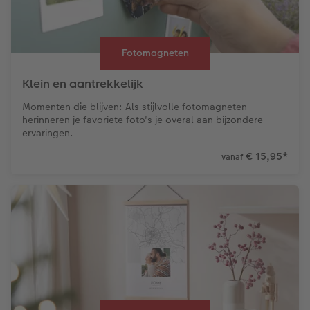
Fotomagneten
Klein en aantrekkelijk
Momenten die blijven: Als stijlvolle fotomagneten
herinneren je favoriete foto's je overal aan bijzondere
ervaringen.
€ 15,95
*
vanaf