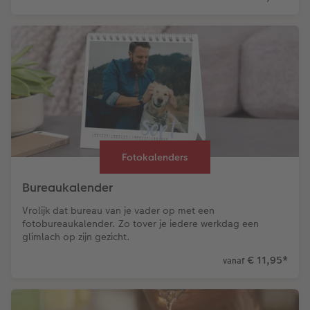
Fotokalenders
Bureaukalender
Vrolijk dat bureau van je vader op met een
fotobureaukalender. Zo tover je iedere werkdag een
glimlach op zijn gezicht.
€ 11,95
*
vanaf