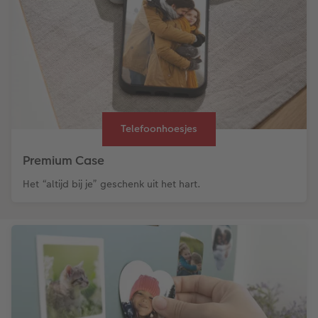
Telefoonhoesjes
Premium Case
Het “altijd bij je” geschenk uit het hart.