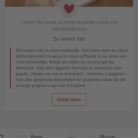
2 KANT-EN-KLARE ACHTERGRONDEN VOOR EEN
VRIENDENBOEKJE
Zo werkt het
Wij maken het je extra makkelijk: met twee kant-en klare
achtergronden maak je in onze software in no-time een
vriendenboekje. Bekijk de video en download de
template. Kies een liggend formaat en premium mat
papier (ideaal om op te schrijven). Ontwerp 2 pagina's
met alle gewenste elementen en dupliceer deze op de
overige pagina's van het fotoboek.
Bekijk video
Rose
Blauw