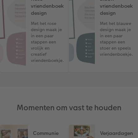
vriendenboek
vriendenboek
design
design
Met het rose
Met het blauwe
design maak je
design maak je
in een paar
in een paar
stappen een
stappen een
vrolijk en
stoer en speels
creatief
vriendenboekje.
vriendenboekje.
Momenten om vast te houden
Communie
Verjaardagen