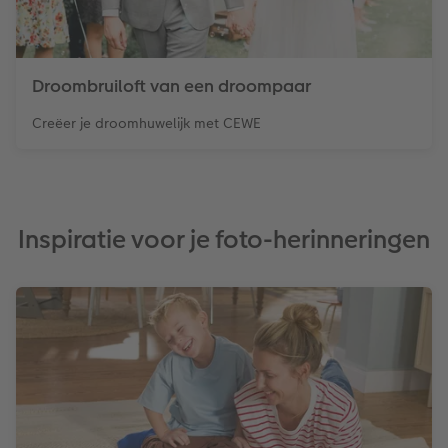
Droombruiloft van een droompaar
Creëer je droomhuwelijk met CEWE
Inspiratie voor je foto-herinneringen