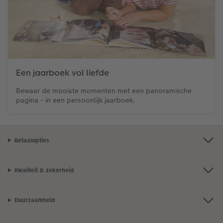
Een jaarboek vol liefde
Bewaar de mooiste momenten met een panoramische
pagina - in een persoonlijk jaarboek.
Betaalopties
Kwaliteit & zekerheid
Duurzaamheid