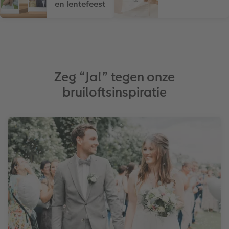
en lentefeest
Zeg “Ja!” tegen onze
bruiloftsinspiratie