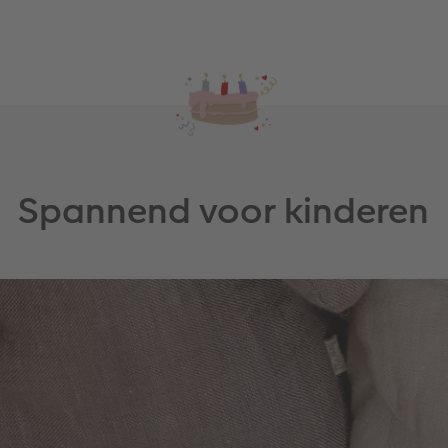
Spannend voor kinderen