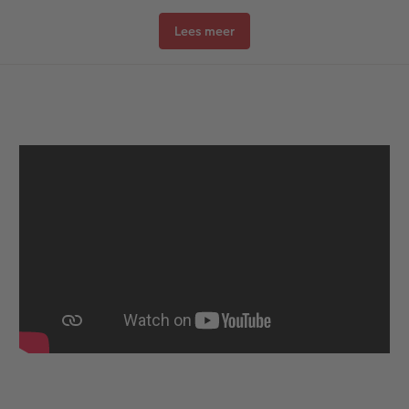
Lees meer