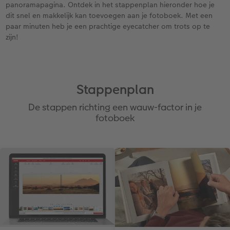
panoramapagina. Ontdek in het stappenplan hieronder hoe je
dit snel en makkelijk kan toevoegen aan je fotoboek. Met een
paar minuten heb je een prachtige eyecatcher om trots op te
zijn!
Stappenplan
De stappen richting een wauw-factor in je
fotoboek