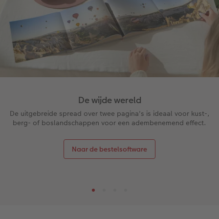
De wijde wereld
De uitgebreide spread over twee pagina's is ideaal voor kust-,
berg- of boslandschappen voor een adembenemend effect.
Naar de bestelsoftware