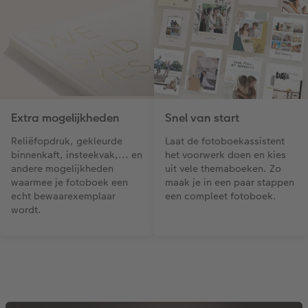
Extra mogelijkheden
Snel van start
Reliëfopdruk, gekleurde
Laat de fotoboekassistent
binnenkaft, insteekvak,... en
het voorwerk doen en kies
andere mogelijkheden
uit vele themaboeken. Zo
waarmee je fotoboek een
maak je in een paar stappen
echt bewaarexemplaar
een compleet fotoboek.
wordt.