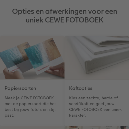
Opties en afwerkingen voor een
uniek CEWE FOTOBOEK
Papiersoorten
Kaftopties
Maak je CEWE FOTOBOEK
Kies een zachte, harde of
met de papiersoort die het
schriftkaft en geef jouw
best bij jouw foto’s én stijl
CEWE FOTOBOEK een uniek
past.
karakter.