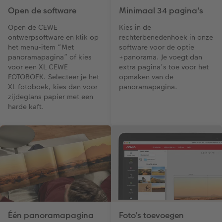
Open de software
Minimaal 34 pagina’s
Open de CEWE
Kies in de
ontwerpsoftware en klik op
rechterbenedenhoek in onze
het menu-item “Met
software voor de optie
panoramapagina” of kies
+panorama. Je voegt dan
voor een XL CEWE
extra pagina’s toe voor het
FOTOBOEK. Selecteer je het
opmaken van de
XL fotoboek, kies dan voor
panoramapagina.
zijdeglans papier met een
harde kaft.
Één panoramapagina
Foto’s toevoegen