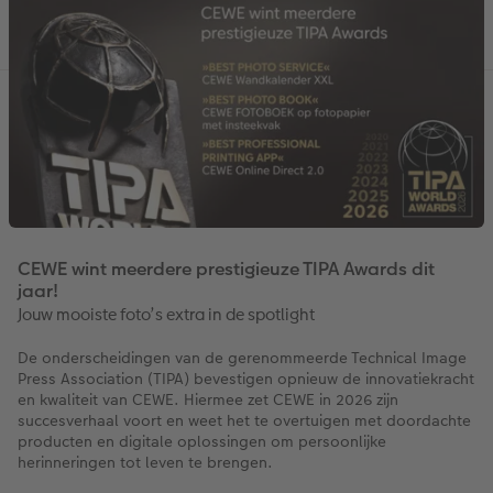
CEWE wint meerdere prestigieuze TIPA Awards dit
jaar!
Jouw mooiste foto’s extra in de spotlight
De onderscheidingen van de gerenommeerde Technical Image
Press Association (TIPA) bevestigen opnieuw de innovatiekracht
en kwaliteit van CEWE. Hiermee zet CEWE in 2026 zijn
succesverhaal voort en weet het te overtuigen met doordachte
producten en digitale oplossingen om persoonlijke
herinneringen tot leven te brengen.