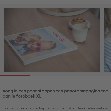
Voeg in een paar stappen een panoramapagina toe
aan je fotoboek XL
Laat je mooiste landschappen en droomstranden stralen met de