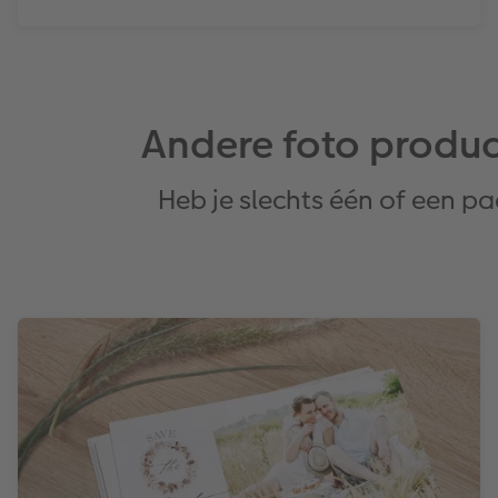
Andere foto produc
Heb je slechts één of een p