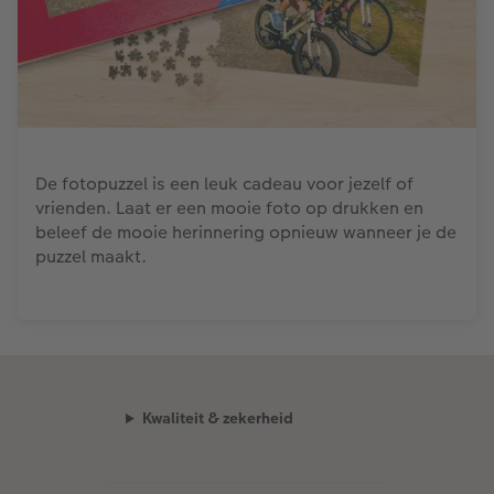
De fotopuzzel is een leuk cadeau voor jezelf of
vrienden. Laat er een mooie foto op drukken en
beleef de mooie herinnering opnieuw wanneer je de
puzzel maakt.
Kwaliteit & zekerheid