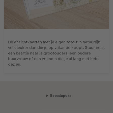
De ansichtkaarten met je eigen foto zijn natuurlijk
veel leuker dan die je op vakantie koopt. Stuur eens
een kaartje naar je grootouders, een oudere
buurvrouw of een vriendin die je al lang niet hebt
gezien.
Betaalopties