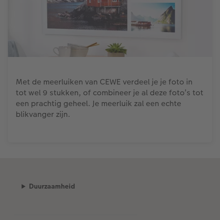
Met de meerluiken van CEWE verdeel je je foto in
tot wel 9 stukken, of combineer je al deze foto’s tot
een prachtig geheel. Je meerluik zal een echte
blikvanger zijn.
Duurzaamheid