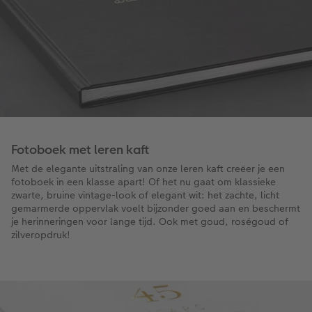
Fotoboek met leren kaft
Met de elegante uitstraling van onze leren kaft creëer je een
fotoboek in een klasse apart! Of het nu gaat om klassieke
zwarte, bruine vintage-look of elegant wit: het zachte, licht
gemarmerde oppervlak voelt bijzonder goed aan en beschermt
je herinneringen voor lange tijd. Ook met goud, roségoud of
zilveropdruk!