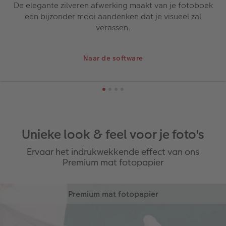
De elegante zilveren afwerking maakt van je fotoboek
een bijzonder mooi aandenken dat je visueel zal
verassen.
Naar de software
Unieke look & feel voor je foto's
Ervaar het indrukwekkende effect van ons
Premium mat fotopapier