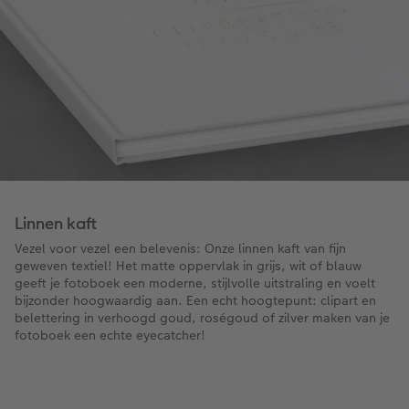
Linnen kaft
Vezel voor vezel een belevenis: Onze linnen kaft van fijn
geweven textiel! Het matte oppervlak in grijs, wit of blauw
geeft je fotoboek een moderne, stijlvolle uitstraling en voelt
bijzonder hoogwaardig aan. Een echt hoogtepunt: clipart en
belettering in verhoogd goud, roségoud of zilver maken van je
fotoboek een echte eyecatcher!