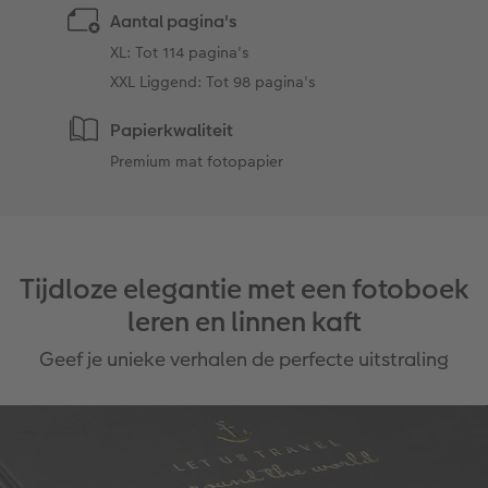
Aantal pagina's
XL: Tot 114 pagina's
XXL Liggend: Tot 98 pagina's
Papierkwaliteit
Premium mat fotopapier
Tijdloze elegantie met een fotoboek
leren en linnen kaft
Geef je unieke verhalen de perfecte uitstraling