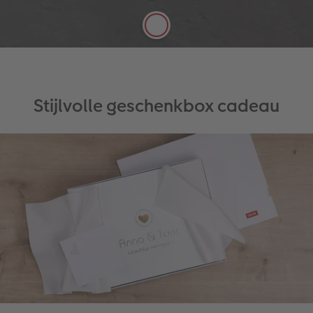
uitstraling
Stijlvolle geschenkbox cadeau