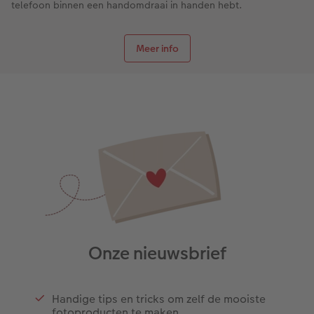
telefoon binnen een handomdraai in handen hebt.
Meer info
Onze nieuwsbrief
Handige tips en tricks om zelf de mooiste
fotoproducten te maken