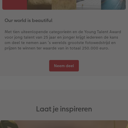
Our world is beautiful
Met tien uiteenlopende categorieën en de Young Talent Award
voor jong talent van 25 jaar en jonger krijgt iedereen de kans
om deel te nemen aan ’s werelds grootste fotowedstrijd en
prijzen te winnen ter waarde van in totaal 250.000 euro.
Neem deel
Laat je inspireren