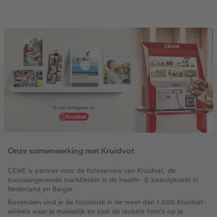
Onze samenwerking met Kruidvat
CEWE is partner voor de fotoservice van Kruidvat, de
toonaangevende marktleider in de health- & beautymarkt in
Nederland en België.
Bovendien vind je de fotokiosk in de meer dan 1.000 Kruidvat-
winkels waar je makkelijk en snel de leukste foto's op je