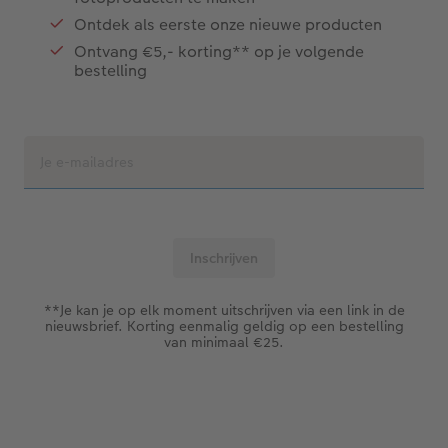
Ontdek als eerste onze nieuwe producten
Ontvang €5,- korting** op je volgende
bestelling
**Je kan je op elk moment uitschrijven via een link in de
nieuwsbrief. Korting eenmalig geldig op een bestelling
van minimaal €25.