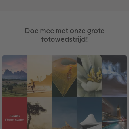
Doe mee met onze grote
fotowedstrijd!