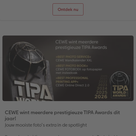
Ontdek nu
CEWE wint meerdere prestigieuze TIPA Awards dit
jaar!
Jouw mooiste foto’s extra in de spotlight