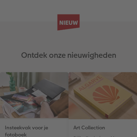
Ontdek onze nieuwigheden
Insteekvak voor je
Art Collection
fotoboek