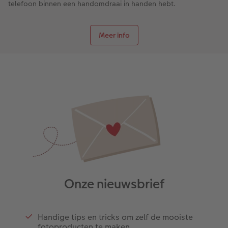
telefoon binnen een handomdraai in handen hebt.
Meer info
Onze nieuwsbrief
Handige tips en tricks om zelf de mooiste
fotoproducten te maken