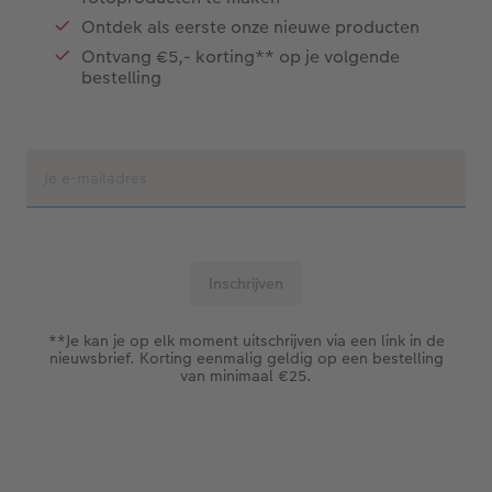
Ontdek als eerste onze nieuwe producten
Ontvang €5,- korting** op je volgende
bestelling
**Je kan je op elk moment uitschrijven via een link in de
nieuwsbrief. Korting eenmalig geldig op een bestelling
van minimaal €25.