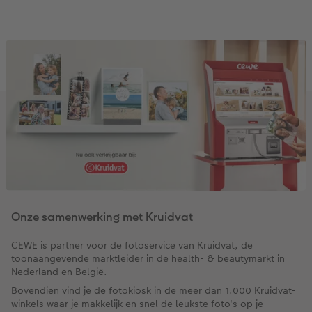
Onze samenwerking met Kruidvat
CEWE is partner voor de fotoservice van Kruidvat, de
toonaangevende marktleider in de health- & beautymarkt in
Nederland en België.
Bovendien vind je de fotokiosk in de meer dan 1.000 Kruidvat-
winkels waar je makkelijk en snel de leukste foto's op je