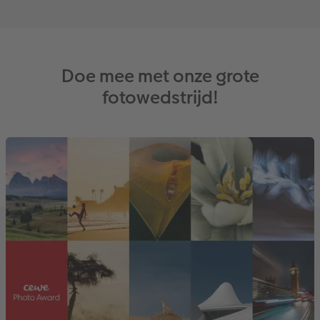
Doe mee met onze grote
fotowedstrijd!