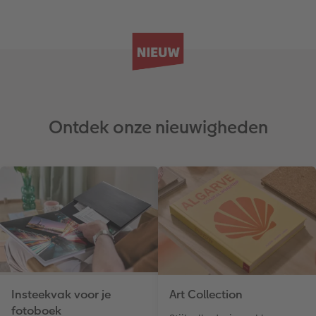
Ontdek onze nieuwigheden
Insteekvak voor je
Art Collection
fotoboek