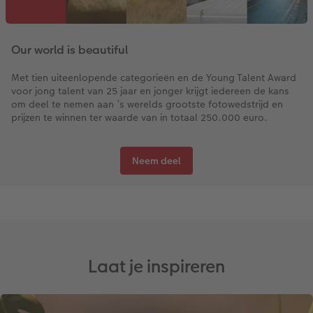
Our world is beautiful
Met tien uiteenlopende categorieën en de Young Talent Award
voor jong talent van 25 jaar en jonger krijgt iedereen de kans
om deel te nemen aan ’s werelds grootste fotowedstrijd en
prijzen te winnen ter waarde van in totaal 250.000 euro.
Neem deel
Laat je inspireren