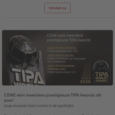
Ontdek nu
CEWE wint meerdere prestigieuze TIPA Awards dit
jaar!
Jouw mooiste foto’s extra in de spotlight